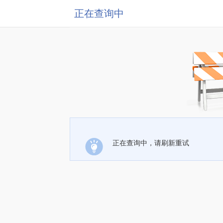
正在查询中
正在查询中，请刷新重试