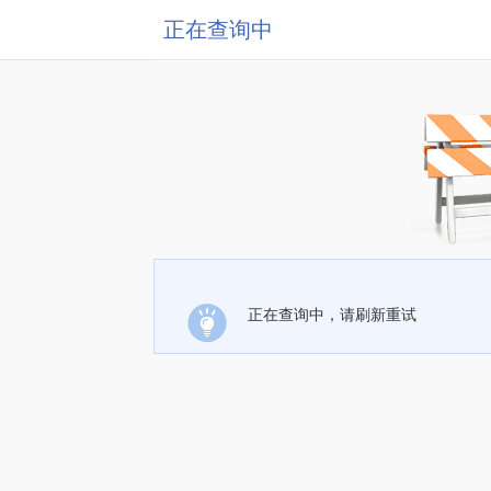
正在查询中
正在查询中，请刷新重试