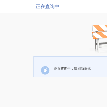
正在查询中
正在查询中，请刷新重试